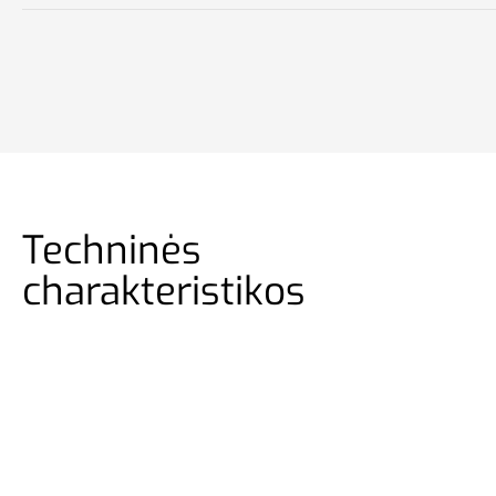
Techninės
charakteristikos