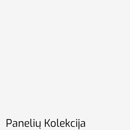
Panelių Kolekcija