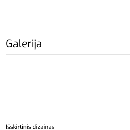
Galerija
Išskirtinis dizainas