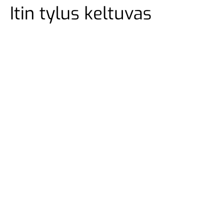
Itin tylus keltuvas