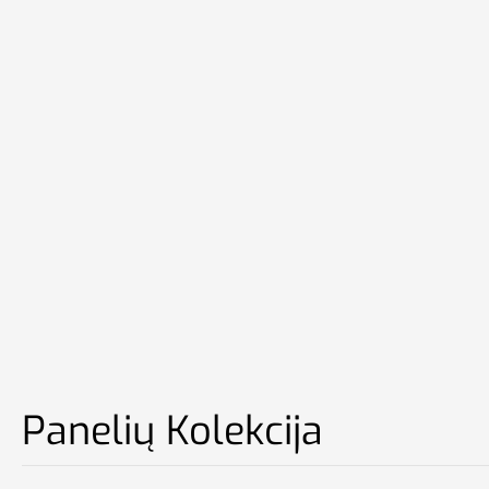
Panelių Kolekcija