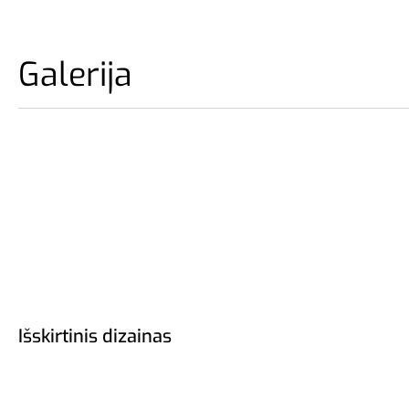
Galerija
Išskirtinis dizainas