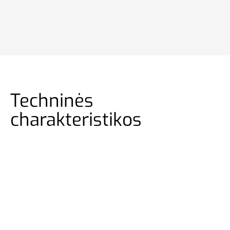
Techninės
charakteristikos