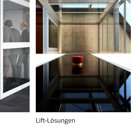
Lift-Lösungen