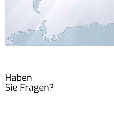
Haben
Sie Fragen?