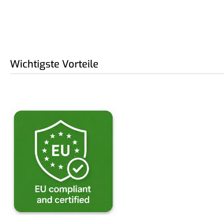
Wichtigste Vorteile